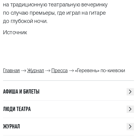
на традиционную театральную вечеринку
по случаю премьеры, где играл на гитаре
до глубокой ночи.
Источник
Главная
Журнал
Пресса
«Геревень» по-киевски
АФИША И БИЛЕТЫ
ЛЮДИ ТЕАТРА
ЖУРНАЛ