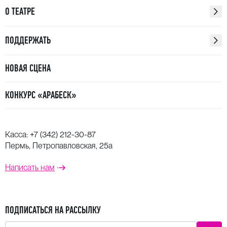
О ТЕАТРЕ
ПОДДЕРЖАТЬ
НОВАЯ СЦЕНА
КОНКУРС «АРАБЕСК»
Касса:
+7 (342) 212-30-87
Пермь, Петропавловская, 25а
Написать нам
ПОДПИСАТЬСЯ НА РАССЫЛКУ