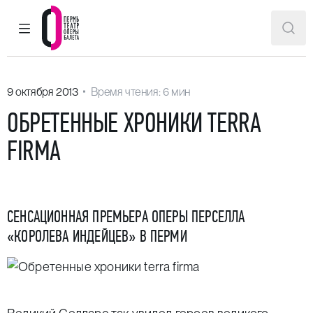
ГЛАВНОЕ МЕНЮ
ПОИ
Пермский театр оперы и балета
9 октября 2013
Время чтения: 6 мин
ОБРЕТЕННЫЕ ХРОНИКИ TERRA
FIRMA
СЕНСАЦИОННАЯ ПРЕМЬЕРА ОПЕРЫ ПЕРСЕЛЛА
«КОРОЛЕВА ИНДЕЙЦЕВ» В ПЕРМИ