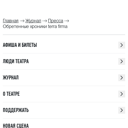
Главная
Журнал
Пресса
Обретенные хроники terra firma
АФИША И БИЛЕТЫ
ЛЮДИ ТЕАТРА
ЖУРНАЛ
О ТЕАТРЕ
ПОДДЕРЖАТЬ
НОВАЯ СЦЕНА