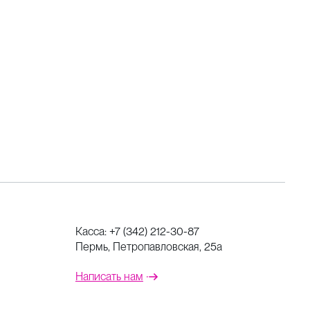
Касса:
+7 (342) 212-30-87
Пермь, Петропавловская, 25а
Написать нам