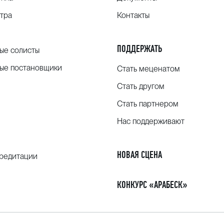
тра
Контакты
ПОДДЕРЖАТЬ
ые солисты
ые постановщики
Стать меценатом
Стать другом
Стать партнером
Нас поддерживают
НОВАЯ СЦЕНА
кредитации
КОНКУРС «АРАБЕСК»