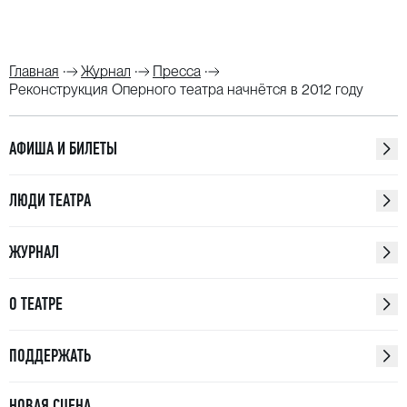
Главная
Журнал
Пресса
Реконструкция Оперного театра начнётся в 2012 году
АФИША И БИЛЕТЫ
ЛЮДИ ТЕАТРА
ЖУРНАЛ
О ТЕАТРЕ
ПОДДЕРЖАТЬ
НОВАЯ СЦЕНА