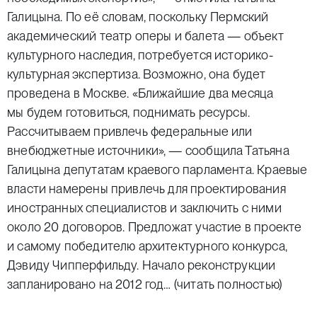
Галицына. По её словам, поскольку Пермский
академический театр оперы и балета — объект
культурного наследия, потребуется историко-
культурная экспертиза. Возможно, она будет
проведена в Москве. «Ближайшие два месяца
мы будем готовиться, поднимать ресурсы.
Рассчитываем привлечь федеральные или
внебюджетные источники», — сообщила Татьяна
Галицына депутатам краевого парламента. Краевые
власти намерены привлечь для проектирования
иностранных специалистов и заключить с ними
около 20 договоров. Предложат участие в проекте
и самому победителю архитектурного конкурса,
Дэвиду Чипперфильду. Начало реконструкции
запланировано на 2012 год…
(читать полностью)