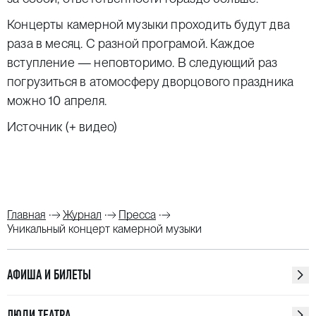
Концерты камерной музыки проходить будут два
раза в месяц. С разной програмой. Каждое
вступление — неповторимо. В следующий раз
погрузиться в атомосферу дворцового праздника
можно 10 апреля.
Источник (+ видео)
Главная
Журнал
Пресса
Уникальный концерт камерной музыки
АФИША И БИЛЕТЫ
ЛЮДИ ТЕАТРА