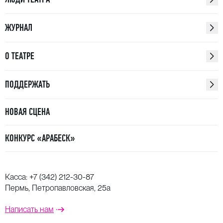
ЖУРНАЛ
О ТЕАТРЕ
ПОДДЕРЖАТЬ
НОВАЯ СЦЕНА
КОНКУРС «АРАБЕСК»
Касса:
+7 (342) 212-30-87
Пермь, Петропавловская, 25а
Написать нам