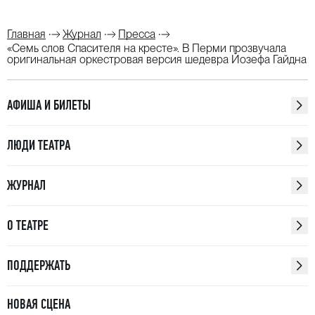
Главная
Журнал
Пресса
«Семь слов Спасителя на кресте». В Перми прозвучала
оригинальная оркестровая версия шедевра Йозефа Гайдна
АФИША И БИЛЕТЫ
ЛЮДИ ТЕАТРА
ЖУРНАЛ
О ТЕАТРЕ
ПОДДЕРЖАТЬ
НОВАЯ СЦЕНА