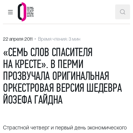
ГЛАВНОЕ МЕНЮ
ПОИ
Пермский театр оперы и балета
22 апреля 2011
Время чтения: 3 мин
«СЕМЬ СЛОВ СПАСИТЕЛЯ
НА КРЕСТЕ». В ПЕРМИ
ПРОЗВУЧАЛА ОРИГИНАЛЬНАЯ
ОРКЕСТРОВАЯ ВЕРСИЯ ШЕДЕВРА
ЙОЗЕФА ГАЙДНА
Страстной четверг и первый день экономического