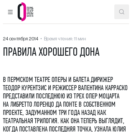
ГЛАВНОЕ МЕНЮ
ПОИ
Пермский театр оперы и балета
24 сентября 2014
Время чтения: 11 мин
ПРАВИЛА ХОРОШЕГО ДОНА
В ПЕРМСКОМ ТЕАТРЕ ОПЕРЫ И БАЛЕТА ДИРИЖЕР
ТЕОДОР КУРЕНТЗИС И РЕЖИССЕР ВАЛЕНТИНА КАРРАСКО
ПРЕДСТАВИЛИ ПОСЛЕДНЮЮ ИЗ ТРЕХ ОПЕР МОЦАРТА
НА ЛИБРЕТТО ЛОРЕНЦО ДА ПОНТЕ В СОБСТВЕННОМ
ПРОЕКТЕ, ЗАДУМАННОМ ТРИ ГОДА НАЗАД КАК
ТЕАТРАЛЬНАЯ ТРИЛОГИЯ. КАК ОНА ТЕПЕРЬ ВЫГЛЯДИТ,
КОГДА ПОСТАВЛЕНА ПОСЛЕДНЯЯ ТОЧКА, УЗНАЛА ЮЛИЯ