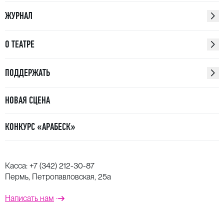
ЖУРНАЛ
О ТЕАТРЕ
ПОДДЕРЖАТЬ
НОВАЯ СЦЕНА
КОНКУРС «АРАБЕСК»
Касса:
+7 (342) 212-30-87
Пермь, Петропавловская, 25а
Написать нам