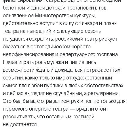
балетной и одной детской постановки в год,
объявленное Министерством культуры,
действительно вступит в силу с 1 января и планы
театра на нынешний и следующие сезоны
не удастся сохранить, российский театр рискует
оказаться в ортопедическом корсете
недофинансирования и репертуарного госплана.
Начав играть роль муляжа и лишившись
возможности ждать и дожидаться нетрафаретных
событий, какие только имеют художественный
смысл для любой публики в любых обстоятельствах
и сейчас выглядят не случайными, а регулярными.
Это был бы ад с отрыванием рук и ног не только для
пермского оперного театра — вряд ли стоит
рассчитывать, что остальным костылей
не достанется.