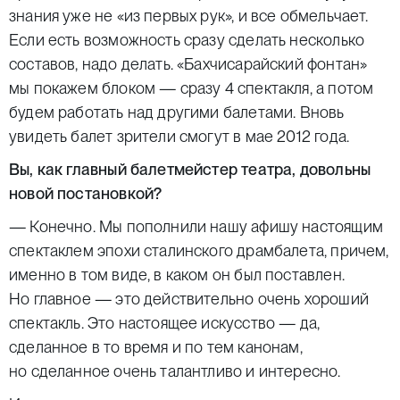
знания уже не «из первых рук», и все обмельчает.
Если есть возможность сразу сделать несколько
составов, надо делать. «Бахчисарайский фонтан»
мы покажем блоком — сразу 4 спектакля, а потом
будем работать над другими балетами. Вновь
увидеть балет зрители смогут в мае 2012 года.
Вы, как главный балетмейстер театра, довольны
новой постановкой?
— Конечно. Мы пополнили нашу афишу настоящим
спектаклем эпохи сталинского драмбалета, причем,
именно в том виде, в каком он был поставлен.
Но главное — это действительно очень хороший
спектакль. Это настоящее искусство — да,
сделанное в то время и по тем канонам,
но сделанное очень талантливо и интересно.