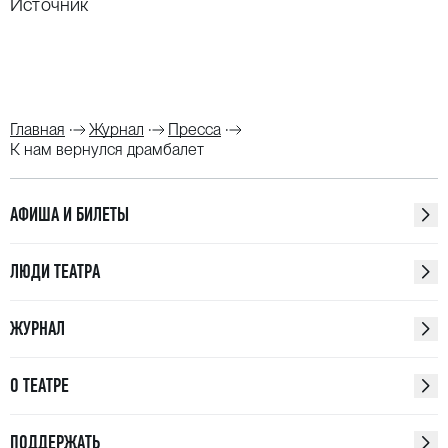
Источник
Главная
Журнал
Пресса
К нам вернулся драмбалет
АФИША И БИЛЕТЫ
ЛЮДИ ТЕАТРА
ЖУРНАЛ
О ТЕАТРЕ
ПОДДЕРЖАТЬ