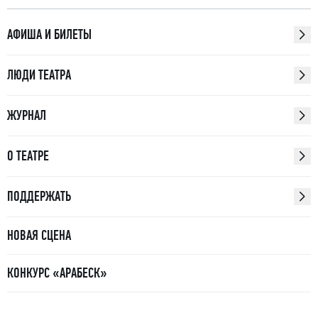
АФИША И БИЛЕТЫ
ЛЮДИ ТЕАТРА
ЖУРНАЛ
О ТЕАТРЕ
ПОДДЕРЖАТЬ
НОВАЯ СЦЕНА
КОНКУРС «АРАБЕСК»