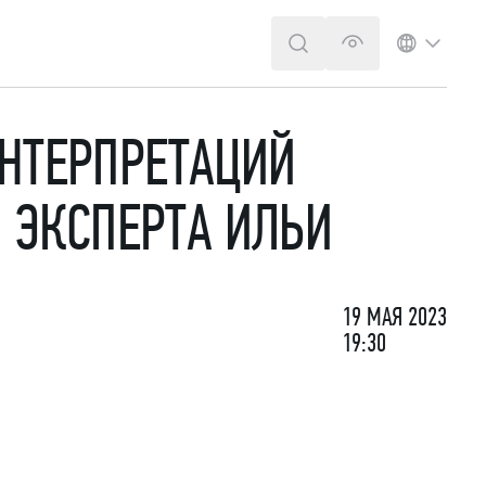
ПОИСК
ВЕРСИЯ ДЛЯ 
ЯЗЫК
НТЕРПРЕТАЦИЙ
 ЭКСПЕРТА ИЛЬИ
19 МАЯ 2023
19:30