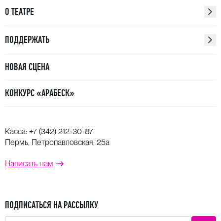
О ТЕАТРЕ
ПОДДЕРЖАТЬ
НОВАЯ СЦЕНА
КОНКУРС «АРАБЕСК»
Касса:
+7 (342) 212-30-87
Пермь, Петропавловская, 25а
Написать нам
ПОДПИСАТЬСЯ НА РАССЫЛКУ