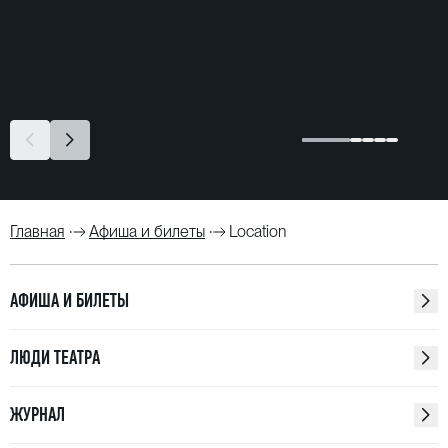
Главная
Афиша и билеты
Location
АФИША И БИЛЕТЫ
ЛЮДИ ТЕАТРА
ЖУРНАЛ