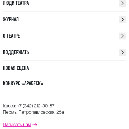
ЛЮДИ ТЕАТРА
ЖУРНАЛ
О ТЕАТРЕ
ПОДДЕРЖАТЬ
НОВАЯ СЦЕНА
КОНКУРС «АРАБЕСК»
Касса:
+7 (342) 212-30-87
Пермь, Петропавловская, 25а
Написать нам