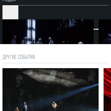
ФОТО (17)
ДРУГИЕ СОБЫТИЯ