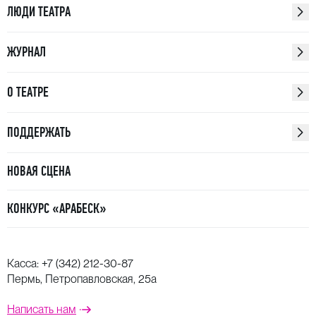
ЛЮДИ ТЕАТРА
ЖУРНАЛ
О ТЕАТРЕ
ПОДДЕРЖАТЬ
НОВАЯ СЦЕНА
КОНКУРС «АРАБЕСК»
Касса:
+7 (342) 212-30-87
Пермь, Петропавловская, 25а
Написать нам