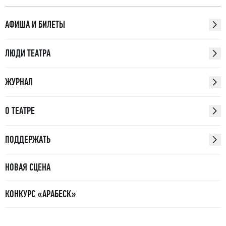
АФИША И БИЛЕТЫ
ЛЮДИ ТЕАТРА
ЖУРНАЛ
О ТЕАТРЕ
ПОДДЕРЖАТЬ
НОВАЯ СЦЕНА
КОНКУРС «АРАБЕСК»