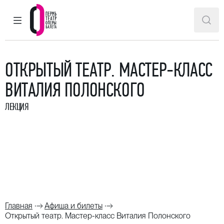
ГЛАВНОЕ МЕНЮ
ПОИ
Пермский театр оперы и балета
ОТКРЫТЫЙ ТЕАТР. МАСТЕР-КЛАСС
ВИТАЛИЯ ПОЛОНСКОГО
ЛЕКЦИЯ
Главная
Афиша и билеты
Открытый театр. Мастер-класс Виталия Полонского