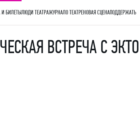
 И БИЛЕТЫ
ЛЮДИ ТЕАТРА
ЖУРНАЛ
О ТЕАТРЕ
НОВАЯ СЦЕНА
ПОДДЕРЖАТЬ
ЧЕСКАЯ ВСТРЕЧА С ЭКТ