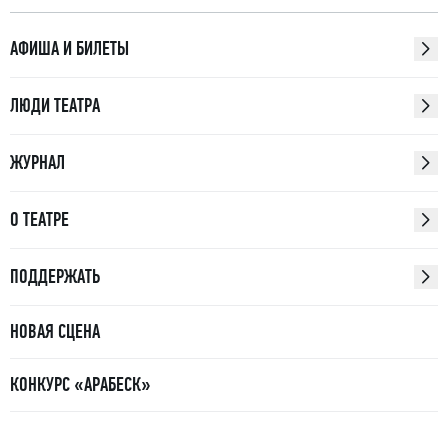
АФИША И БИЛЕТЫ
ЛЮДИ ТЕАТРА
ЖУРНАЛ
О ТЕАТРЕ
ПОДДЕРЖАТЬ
НОВАЯ СЦЕНА
КОНКУРС «АРАБЕСК»