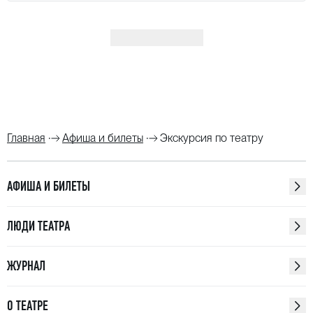
Показать ещё
Главная
Афиша и билеты
Экскурсия по театру
АФИША И БИЛЕТЫ
ЛЮДИ ТЕАТРА
ЖУРНАЛ
О ТЕАТРЕ