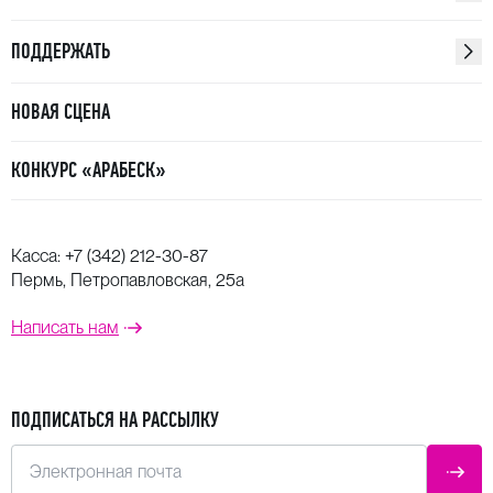
ПОДДЕРЖАТЬ
НОВАЯ СЦЕНА
КОНКУРС «АРАБЕСК»
Касса:
+7 (342) 212-30-87
Пермь, Петропавловская, 25а
Написать нам
ПОДПИСАТЬСЯ НА РАССЫЛКУ
Электронная почта
ОТПР