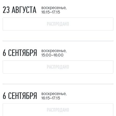
23 АВГУСТА
воскресенье,
16:15–17:15
РАСПРОДАНО
6 СЕНТЯБРЯ
воскресенье,
15:00–16:00
РАСПРОДАНО
6 СЕНТЯБРЯ
воскресенье,
16:15–17:15
РАСПРОДАНО