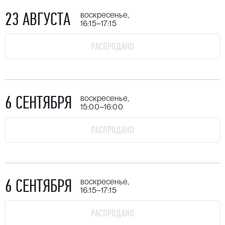
23 АВГУСТА
воскресенье,
16:15–17:15
РАСПРОДАНО
6 СЕНТЯБРЯ
воскресенье,
15:00–16:00
РАСПРОДАНО
6 СЕНТЯБРЯ
воскресенье,
16:15–17:15
РАСПРОДАНО