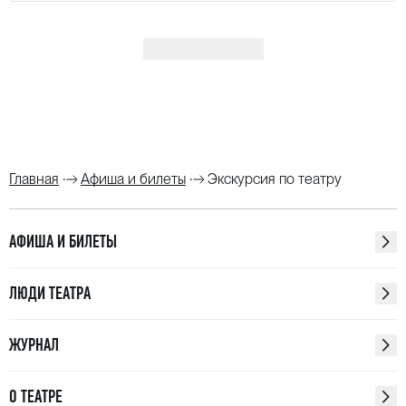
Показать ещё
Главная
Афиша и билеты
Экскурсия по театру
АФИША И БИЛЕТЫ
ЛЮДИ ТЕАТРА
ЖУРНАЛ
О ТЕАТРЕ