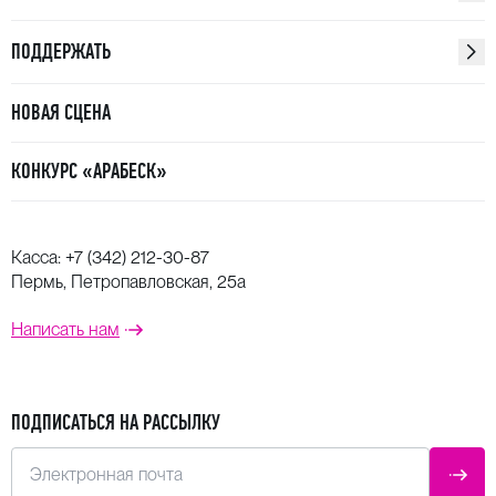
ПОДДЕРЖАТЬ
НОВАЯ СЦЕНА
КОНКУРС «АРАБЕСК»
Касса:
+7 (342) 212-30-87
Пермь, Петропавловская, 25а
Написать нам
ПОДПИСАТЬСЯ НА РАССЫЛКУ
Электронная почта
ОТПР