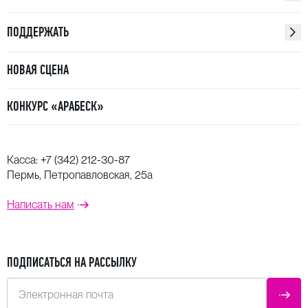
ПОДДЕРЖАТЬ
НОВАЯ СЦЕНА
КОНКУРС «АРАБЕСК»
Касса:
+7 (342) 212-30-87
Пермь, Петропавловская, 25а
Написать нам
ПОДПИСАТЬСЯ НА РАССЫЛКУ
Электронная почта
ОТПР