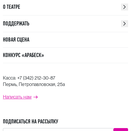
О ТЕАТРЕ
ПОДДЕРЖАТЬ
НОВАЯ СЦЕНА
КОНКУРС «АРАБЕСК»
Касса:
+7 (342) 212-30-87
Пермь, Петропавловская, 25а
Написать нам
ПОДПИСАТЬСЯ НА РАССЫЛКУ