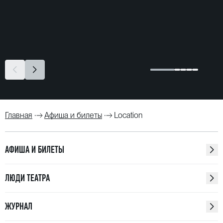
Главная
Афиша и билеты
Location
АФИША И БИЛЕТЫ
ЛЮДИ ТЕАТРА
ЖУРНАЛ