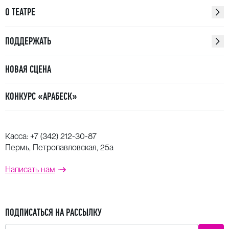
О ТЕАТРЕ
ПОДДЕРЖАТЬ
НОВАЯ СЦЕНА
КОНКУРС «АРАБЕСК»
Касса:
+7 (342) 212-30-87
Пермь, Петропавловская, 25а
Написать нам
ПОДПИСАТЬСЯ НА РАССЫЛКУ