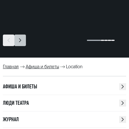
Главная
Афиша и билеты
Location
АФИША И БИЛЕТЫ
ЛЮДИ ТЕАТРА
ЖУРНАЛ