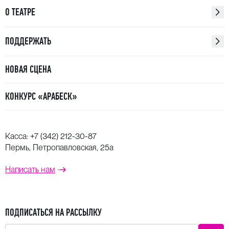
О ТЕАТРЕ
ПОДДЕРЖАТЬ
НОВАЯ СЦЕНА
КОНКУРС «АРАБЕСК»
Касса:
+7 (342) 212-30-87
Пермь, Петропавловская, 25а
Написать нам
ПОДПИСАТЬСЯ НА РАССЫЛКУ