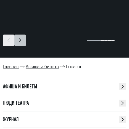
Главная
Афиша и билеты
Location
АФИША И БИЛЕТЫ
ЛЮДИ ТЕАТРА
ЖУРНАЛ