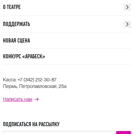
О ТЕАТРЕ
ПОДДЕРЖАТЬ
НОВАЯ СЦЕНА
КОНКУРС «АРАБЕСК»
Касса:
+7 (342) 212-30-87
Пермь, Петропавловская, 25а
Написать нам
ПОДПИСАТЬСЯ НА РАССЫЛКУ