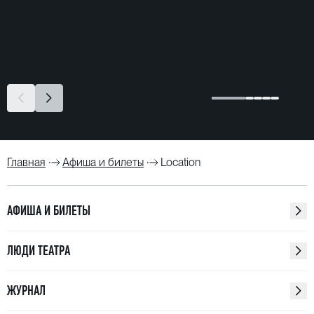
Главная
Афиша и билеты
Location
АФИША И БИЛЕТЫ
ЛЮДИ ТЕАТРА
ЖУРНАЛ