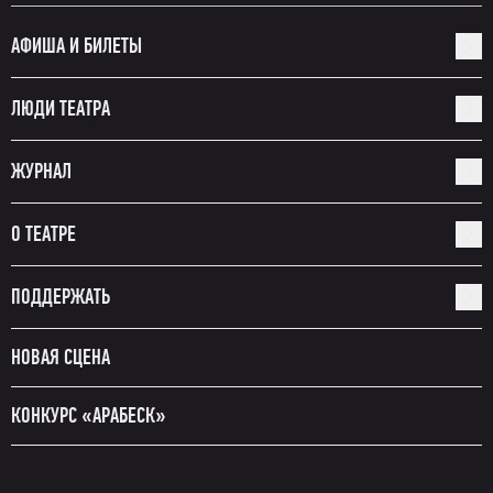
АФИША И БИЛЕТЫ
ЛЮДИ ТЕАТРА
ЖУРНАЛ
О ТЕАТРЕ
ПОДДЕРЖАТЬ
НОВАЯ СЦЕНА
КОНКУРС «АРАБЕСК»