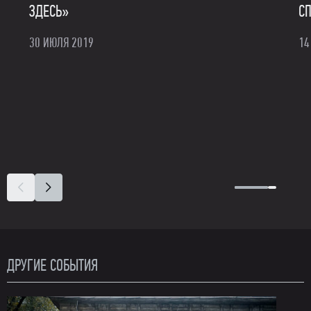
ЗДЕСЬ»
С
30 ИЮЛЯ 2019
14
ДРУГИЕ СОБЫТИЯ