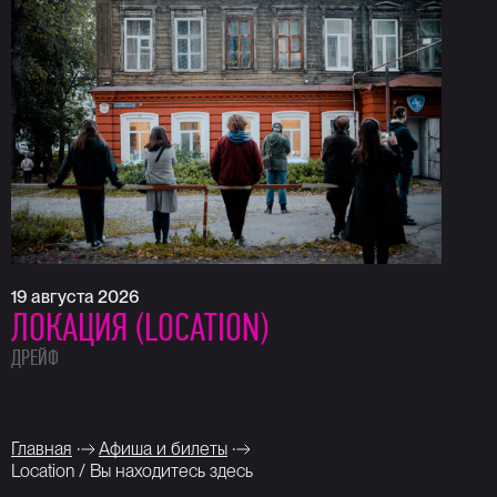
19 августа 2026
ЛОКАЦИЯ (LOCATION)
ДРЕЙФ
Главная
Афиша и билеты
Location / Вы находитесь здесь