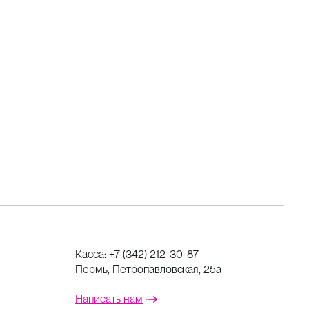
Касса:
+7 (342) 212-30-87
Пермь, Петропавловская, 25а
Написать нам