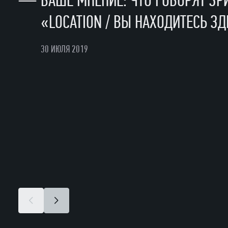
—
ВАШЕ МНЕНИЕ: ЧТО ГОВОРЯТ ЗР
«LOCATION / ВЫ НАХОДИТЕСЬ З
30 ИЮЛЯ 2019