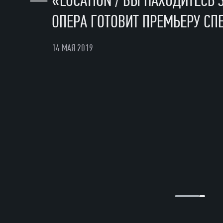
—
«LOCATION / ВЫ НАХОДИТЕСЬ 
ОПЕРА ГОТОВИТ ПРЕМЬЕРУ С
14 МАЯ 2019