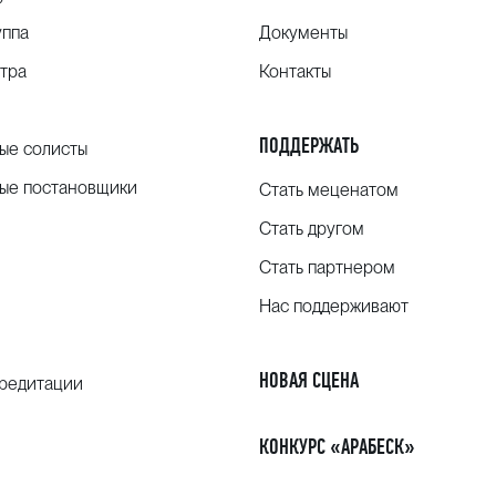
уппа
Документы
тра
Контакты
ПОДДЕРЖАТЬ
ые солисты
ые постановщики
Стать меценатом
Стать другом
Стать партнером
Нас поддерживают
НОВАЯ СЦЕНА
кредитации
КОНКУРС «АРАБЕСК»