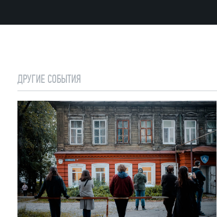
ДРУГИЕ СОБЫТИЯ