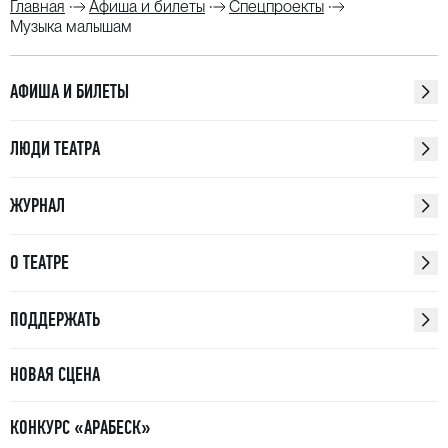
Главная
Афиша и билеты
Спецпроекты
Музыка малышам
АФИША И БИЛЕТЫ
ЛЮДИ ТЕАТРА
ЖУРНАЛ
О ТЕАТРЕ
ПОДДЕРЖАТЬ
НОВАЯ СЦЕНА
КОНКУРС «АРАБЕСК»