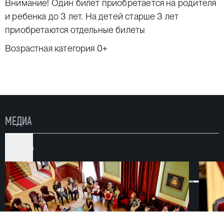
Внимание! Один билет приобретается на родителя
и ребенка до 3 лет. На детей старше 3 лет
приобретаются отдельные билеты
Возрастная категория 0+
МЕДИА
ФОТО (2)