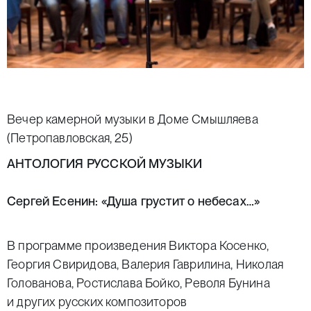
Вечер камерной музыки в Доме Смышляева
(Петропавловская, 25)
АНТОЛОГИЯ РУССКОЙ МУЗЫКИ
Сергей Есенин: «Душа грустит о небесах…»
В программе произведения Виктора Косенко,
Георгия Свиридова, Валерия Гаврилина, Николая
Голованова, Ростислава Бойко, Револя Бунина
и других русских композиторов