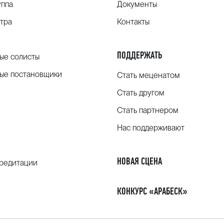
уппа
Документы
тра
Контакты
ПОДДЕРЖАТЬ
ые солисты
ые постановщики
Стать меценатом
Стать другом
Стать партнером
Нас поддерживают
НОВАЯ СЦЕНА
кредитации
КОНКУРС «АРАБЕСК»