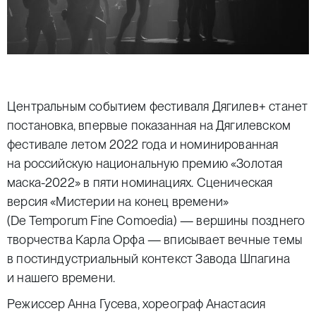
Центральным событием фестиваля Дягилев+ станет
постановка, впервые показанная на Дягилевском
фестивале летом 2022 года и номинированная
на российскую национальную премию «Золотая
маска-2022» в пяти номинациях. Сценическая
версия «Мистерии на конец времени»
(De Temporum Fine Comoedia) — вершины позднего
творчества Карла Орфа — вписывает вечные темы
в постиндустриальный контекст Завода Шпагина
и нашего времени.
Режиссер Анна Гусева, хореограф Анастасия