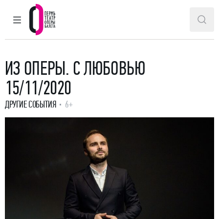
ГЛАВНОЕ МЕНЮ
ПОИ
Пермский театр оперы и балета
ИЗ ОПЕРЫ. С ЛЮБОВЬЮ
15/11/2020
ДРУГИЕ СОБЫТИЯ
6+