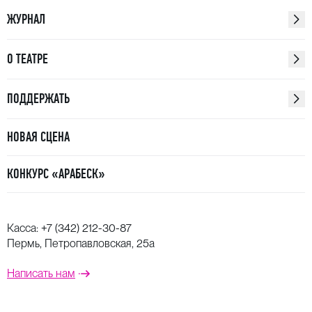
ЖУРНАЛ
О ТЕАТРЕ
ПОДДЕРЖАТЬ
НОВАЯ СЦЕНА
КОНКУРС «АРАБЕСК»
Касса:
+7 (342) 212-30-87
Пермь, Петропавловская, 25а
Написать нам