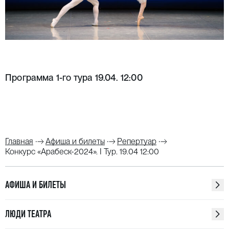
Программа 1-го тура 19.04. 12:00
Главная
Афиша и билеты
Репертуар
Конкурс «Арабеск-2024». I Тур. 19.04 12:00
АФИША И БИЛЕТЫ
ЛЮДИ ТЕАТРА