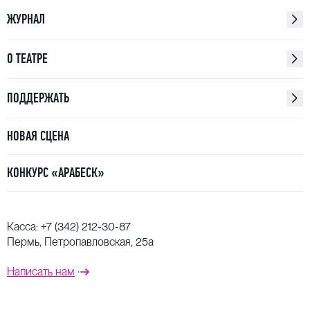
ЖУРНАЛ
О ТЕАТРЕ
ПОДДЕРЖАТЬ
НОВАЯ СЦЕНА
КОНКУРС «АРАБЕСК»
Касса:
+7 (342) 212-30-87
Пермь, Петропавловская, 25а
Написать нам