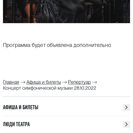
Программа будет объявлена дополнительно
Главная
Афиша и билеты
Репертуар
Концерт симфонической музыки 28.10.2022
АФИША И БИЛЕТЫ
ЛЮДИ ТЕАТРА