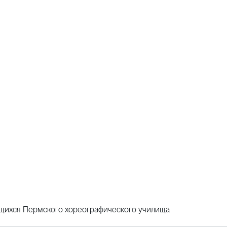
щихся Пермского хореографического училища