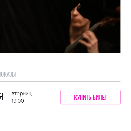
ПОКАЗЫ
Я
вторник,
КУПИТЬ БИЛЕТ
19:00