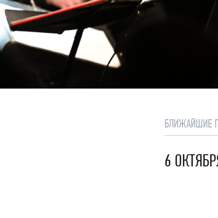
БЛИЖАЙШИЕ 
6 ОКТЯБР