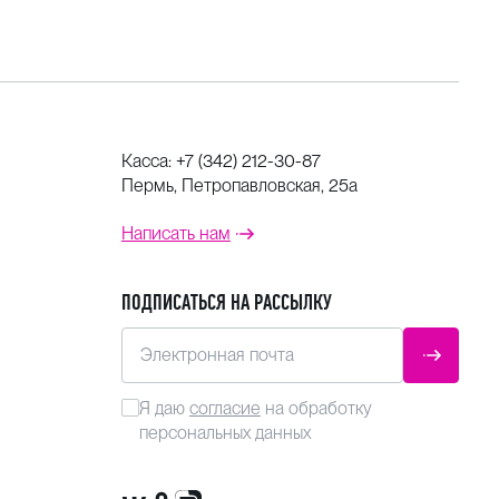
Касса:
+7 (342) 212-30-87
Пермь, Петропавловская, 25а
Написать нам
ПОДПИСАТЬСЯ НА РАССЫЛКУ
Электронная почта
ОТПРАВ
Я даю
согласие
на обработку
персональных данных