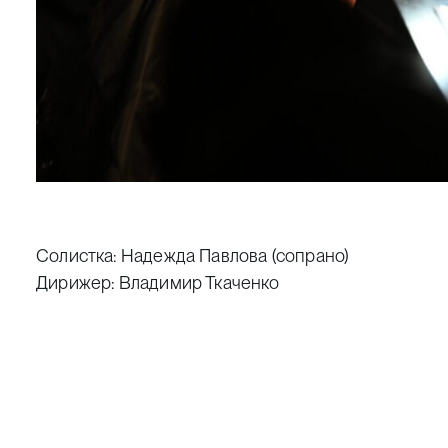
Солистка: Надежда Павлова (сопрано)
Дирижер: Владимир Ткаченко