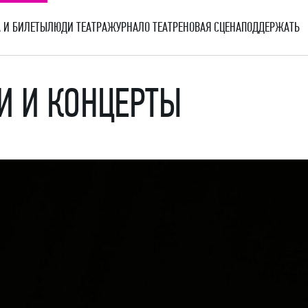
 И БИЛЕТЫ
ЛЮДИ ТЕАТРА
ЖУРНАЛ
О ТЕАТРЕ
НОВАЯ СЦЕНА
ПОДДЕРЖАТЬ
И И КОНЦЕРТЫ