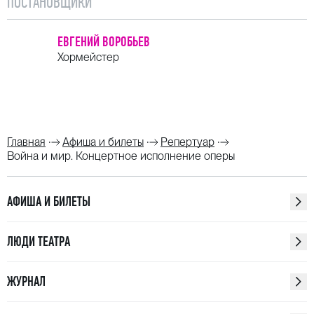
ПОСТАНОВЩИКИ
ЕВГЕНИЙ ВОРОБЬЕВ
Хормейстер
Главная
Афиша и билеты
Репертуар
Война и мир. Концертное исполнение оперы
АФИША И БИЛЕТЫ
ЛЮДИ ТЕАТРА
ЖУРНАЛ