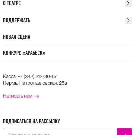
О ТЕАТРЕ
ПОДДЕРЖАТЬ
НОВАЯ СЦЕНА
КОНКУРС «АРАБЕСК»
Касса:
+7 (342) 212-30-87
Пермь, Петропавловская, 25а
Написать нам
ПОДПИСАТЬСЯ НА РАССЫЛКУ