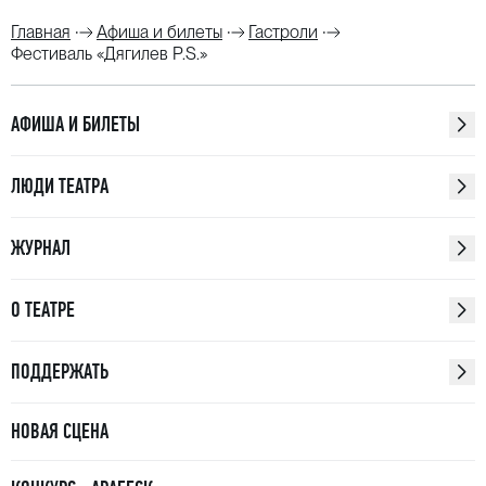
Главная
Афиша и билеты
Гастроли
Фестиваль «Дягилев P.S.»
АФИША И БИЛЕТЫ
ЛЮДИ ТЕАТРА
ЖУРНАЛ
О ТЕАТРЕ
ПОДДЕРЖАТЬ
НОВАЯ СЦЕНА