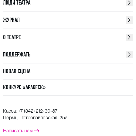
ЛЮДИ ТЕАТРА
ЖУРНАЛ
О ТЕАТРЕ
ПОДДЕРЖАТЬ
НОВАЯ СЦЕНА
КОНКУРС «АРАБЕСК»
Касса:
+7 (342) 212-30-87
Пермь, Петропавловская, 25а
Написать нам