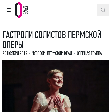
ГЛАВНОЕ МЕНЮ
ПОИ
Пермский театр оперы и балета
ГАСТРОЛИ СОЛИСТОВ ПЕРМСКОЙ
ОПЕРЫ
20 НОЯБРЯ 2019
ЧУСОВОЙ, ПЕРМСКИЙ КРАЙ
ОПЕРНАЯ ТРУППА