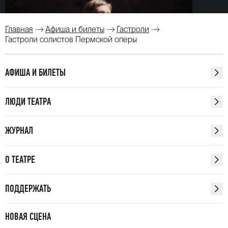
Главная
Афиша и билеты
Гастроли
Гастроли солистов Пермской оперы
АФИША И БИЛЕТЫ
ЛЮДИ ТЕАТРА
ЖУРНАЛ
О ТЕАТРЕ
ПОДДЕРЖАТЬ
НОВАЯ СЦЕНА