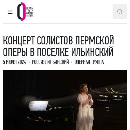
ГЛАВНОЕ МЕНЮ
ПОИ
Пермский театр оперы и балета
КОНЦЕРТ СОЛИСТОВ ПЕРМСКОЙ
ОПЕРЫ В ПОСЕЛКЕ ИЛЬИНСКИЙ
5 ИЮЛЯ 2024
РОССИЯ, ИЛЬИНСКИЙ
ОПЕРНАЯ ТРУППА