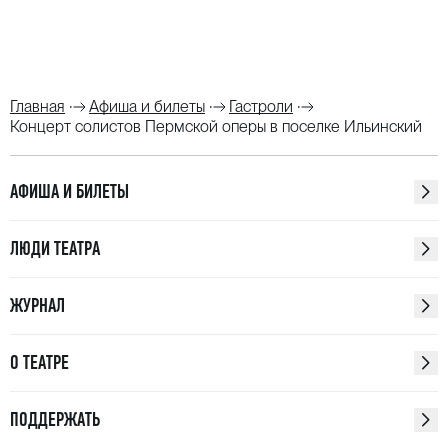
Главная
Афиша и билеты
Гастроли
Концерт солистов Пермской оперы в поселке Ильинский
АФИША И БИЛЕТЫ
ЛЮДИ ТЕАТРА
ЖУРНАЛ
О ТЕАТРЕ
ПОДДЕРЖАТЬ