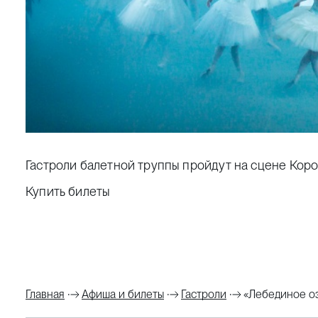
Гастроли балетной труппы пройдут на сцене Кор
Купить билеты
Главная
Афиша и билеты
Гастроли
«Лебединое о