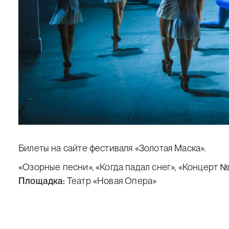
Билеты на
сайте фестиваля «Золотая Маска»
.
«Озорные песни», «Когда падал снег», «Концерт № 
Площадка:
Театр «Новая Опера»