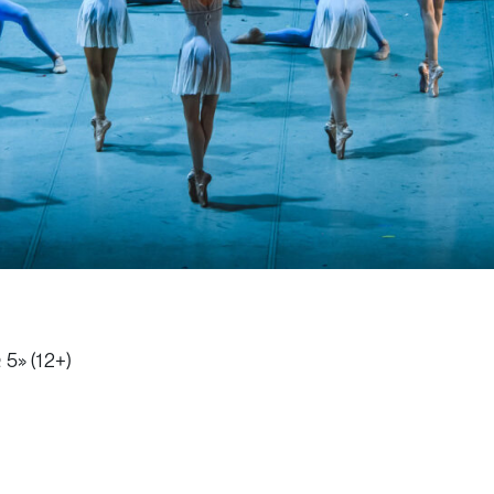
5» (12+)