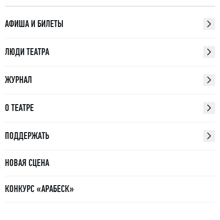
АФИША И БИЛЕТЫ
ЛЮДИ ТЕАТРА
ЖУРНАЛ
О ТЕАТРЕ
ПОДДЕРЖАТЬ
НОВАЯ СЦЕНА
КОНКУРС «АРАБЕСК»