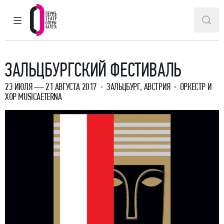
ГЛАВНОЕ МЕНЮ
ПОИ
Пермский театр оперы и балета
ЗАЛЬЦБУРГСКИЙ ФЕСТИВАЛЬ
23 ИЮЛЯ — 21 АВГУСТА 2017
ЗАЛЬЦБУРГ, АВСТРИЯ
ОРКЕСТР И
ХОР MUSICAETERNA