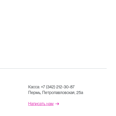
Касса:
+7 (342) 212-30-87
Пермь, Петропавловская, 25а
Написать нам