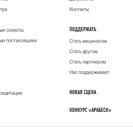
тра
Контакты
ПОДДЕРЖАТЬ
ые солисты
ые постановщики
Стать меценатом
Стать другом
Стать партнером
Нас поддерживают
НОВАЯ СЦЕНА
кредитации
КОНКУРС «АРАБЕСК»