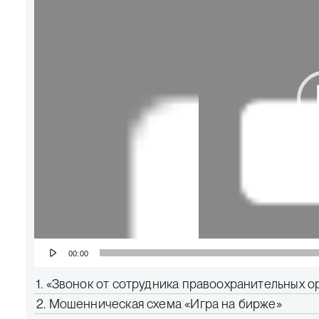
00:00
1.
«Звонок от сотрудника правоохранительных о
2.
Мошенническая схема «Игра на бирже»