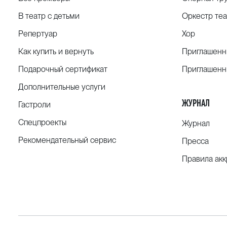
В театр с детьми
Оркестр теа
Репертуар
Хор
Как купить и вернуть
Приглашенн
Подарочный сертификат
Приглашенн
Дополнительные услуги
ЖУРНАЛ
Гастроли
Спецпроекты
Журнал
Рекомендательный сервис
Пресса
Правила ак