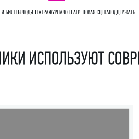
 И БИЛЕТЫ
ЛЮДИ ТЕАТРА
ЖУРНАЛ
О ТЕАТРЕ
НОВАЯ СЦЕНА
ПОДДЕРЖАТЬ
ИКИ ИСПОЛЬЗУЮТ СОВ