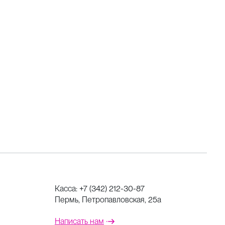
Касса:
+7 (342) 212-30-87
Пермь, Петропавловская, 25а
Написать нам