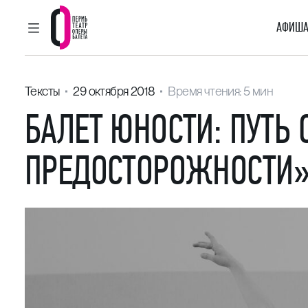
АФИША
ГЛАВНОЕ МЕНЮ
Пермский театр оперы и балета
Тексты
29 октября 2018
Время чтения: 5 мин
БАЛЕТ ЮНОСТИ: ПУТЬ 
ПРЕДОСТОРОЖНОСТИ