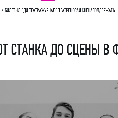
 И БИЛЕТЫ
ЛЮДИ ТЕАТРА
ЖУРНАЛ
О ТЕАТРЕ
НОВАЯ СЦЕНА
ПОДДЕРЖАТЬ
ОТ СТАНКА ДО СЦЕНЫ В
»