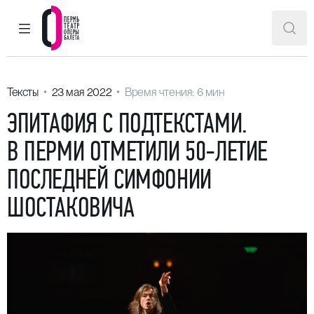
ГЛАВНОЕ МЕНЮ
ПОИ
Пермский театр оперы и балета
Тексты
23 мая 2022
Время чтения: 6 мин
ЭПИТАФИЯ С ПОДТЕКСТАМИ.
В ПЕРМИ ОТМЕТИЛИ 50-ЛЕТИЕ
ПОСЛЕДНЕЙ СИМФОНИИ
ШОСТАКОВИЧА