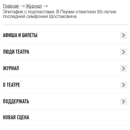
Главная
Журнал
Эпитафия с подтекстами. В Перми отметили 50-летие
последней симфонии Шостаковича
АФИША И БИЛЕТЫ
ЛЮДИ ТЕАТРА
ЖУРНАЛ
О ТЕАТРЕ
ПОДДЕРЖАТЬ
НОВАЯ СЦЕНА