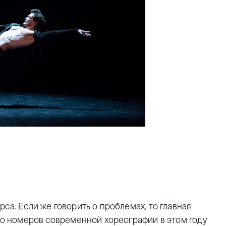
са. Если же говорить о проблемах, то главная
тво номеров современной хореографии в этом году