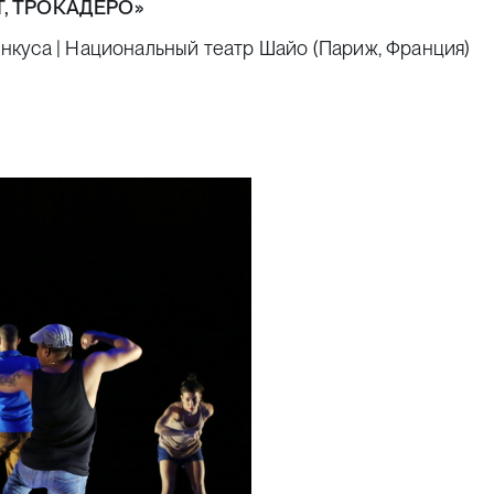
, ТРОКАДЕРО»
куса | Национальный театр Шайо (Париж, Франция)