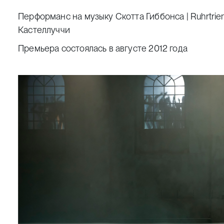
Перформанс на музыку Скотта Гиббонса |
Ruhrtrie
Кастеллуччи
Премьера состоялась в августе 2012 года