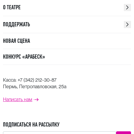
О ТЕАТРЕ
ПОДДЕРЖАТЬ
НОВАЯ СЦЕНА
КОНКУРС «АРАБЕСК»
Касса:
+7 (342) 212-30-87
Пермь, Петропавловская, 25а
Написать нам
ПОДПИСАТЬСЯ НА РАССЫЛКУ