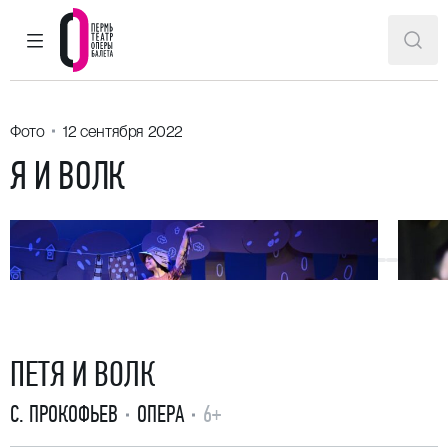
ГЛАВНОЕ МЕНЮ
ПОИ
Пермский театр оперы и балета
Фото
12 сентября 2022
Я И ВОЛК
ПЕТЯ И ВОЛК
С. ПРОКОФЬЕВ
ОПЕРА
6+