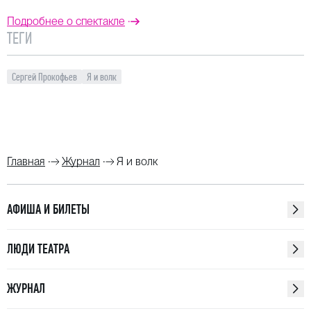
Подробнее о спектакле
ТЕГИ
Сергей Прокофьев
Я и волк
Главная
Журнал
Я и волк
АФИША И БИЛЕТЫ
ЛЮДИ ТЕАТРА
ЖУРНАЛ