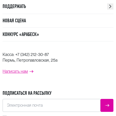
ПОДДЕРЖАТЬ
НОВАЯ СЦЕНА
КОНКУРС «АРАБЕСК»
Касса:
+7 (342) 212-30-87
Пермь, Петропавловская, 25а
Написать нам
ПОДПИСАТЬСЯ НА РАССЫЛКУ
Электронная почта
ОТПР