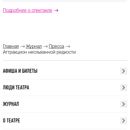
Подробнее о спектакле
Главная
Журнал
Пресса
Аттракцион неслыханной редкости
АФИША И БИЛЕТЫ
ЛЮДИ ТЕАТРА
ЖУРНАЛ
О ТЕАТРЕ