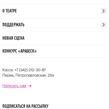
О ТЕАТРЕ
ПОДДЕРЖАТЬ
НОВАЯ СЦЕНА
КОНКУРС «АРАБЕСК»
Касса:
+7 (342) 212-30-87
Пермь, Петропавловская, 25а
Написать нам
ПОДПИСАТЬСЯ НА РАССЫЛКУ