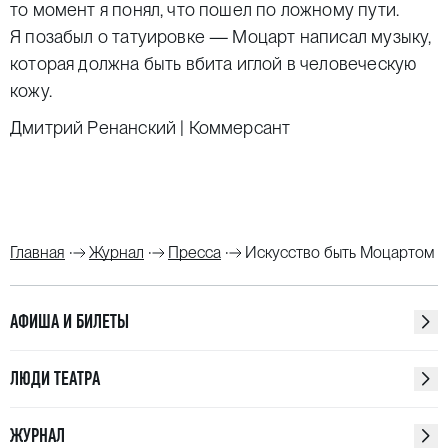
то момент я понял, что пошел по ложному пути.
Я позабыл о татуировке — Моцарт написал музыку,
которая должна быть вбита иглой в человеческую
кожу.
Дмитрий Ренанский | Коммерсант
Главная
Журнал
Пресса
Искусство быть Моцартом
АФИША И БИЛЕТЫ
ЛЮДИ ТЕАТРА
ЖУРНАЛ